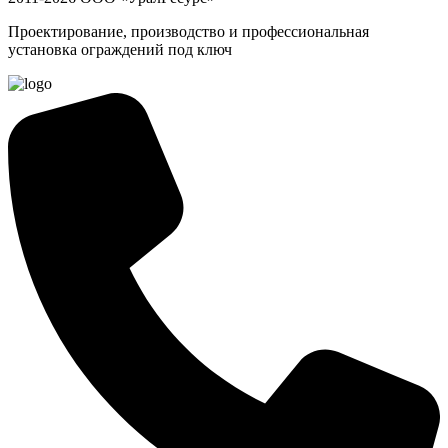
Проектирование, производство и профессиональная
установка ограждений под ключ