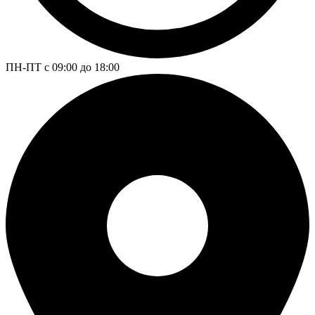
ПН-ПТ с 09:00 до 18:00