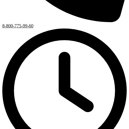
8-800-775-99-60