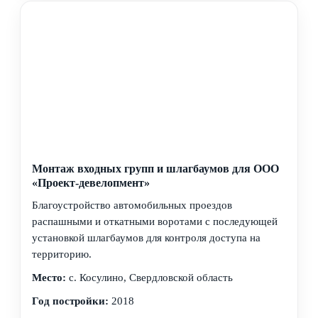
Монтаж входных групп и шлагбаумов для ООО
«Проект-девелопмент»
Благоустройство автомобильных проездов
распашными и откатными воротами с последующей
установкой шлагбаумов для контроля доступа на
территорию.
Место:
с. Косулино, Свердловской область
Год постройки:
2018