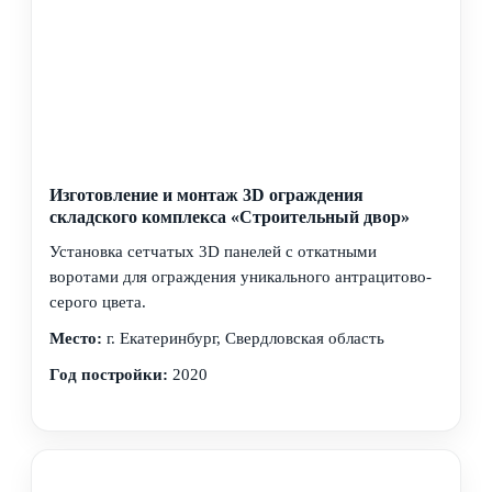
Изготовление и монтаж 3D ограждения
складского комплекса «Строительный двор»
Установка сетчатых 3D панелей с откатными
воротами для ограждения уникального антрацитово-
серого цвета.
Место:
г. Екатеринбург, Свердловская область
Год постройки:
2020