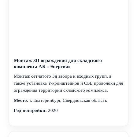
Монтаж 3D ограждения для складского
комплекса АК «Энергия»
Монтаж сетчатого 3д забора и входных групп, а
также установка Y-кронштейнов и СББ проволоки для
ограждения территории складского комплекса.
Место:
г. Екатеринбург, Свердловская область
Год постройки:
2020