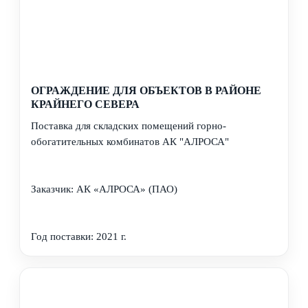
ОГРАЖДЕНИЕ ДЛЯ ОБЪЕКТОВ В РАЙОНЕ
КРАЙНЕГО СЕВЕРА
Поставка для складских помещений горно-
обогатительных комбинатов АК "АЛРОСА"
Заказчик: АК «АЛРОСА» (ПАО)
Год поставки: 2021 г.