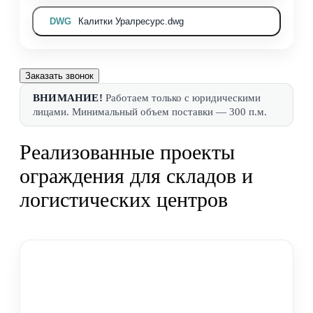
DWG
Калитки Уралресурс.dwg
Заказать звонок
ВНИМАНИЕ!
Работаем только с юридическими
лицами. Минимальный объем поставки — 300 п.м.
Реализованные проекты
ограждения для складов и
логистических центров