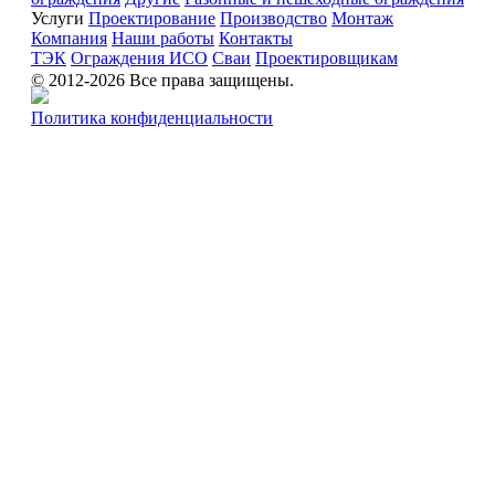
Услуги
Проектирование
Производство
Монтаж
Компания
Наши работы
Контакты
ТЭК
Ограждения ИСО
Сваи
Проектировщикам
© 2012-2026 Все права защищены.
Политика конфиденциальности