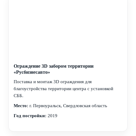
Ограждение 3D забором территории
«Русбизнесавто»
Поставка и монтаж 3D ограждения для
благоустройства территории центра с установкой
СББ.
Место:
г. Первоуральск, Свердловская область
Год постройки:
2019