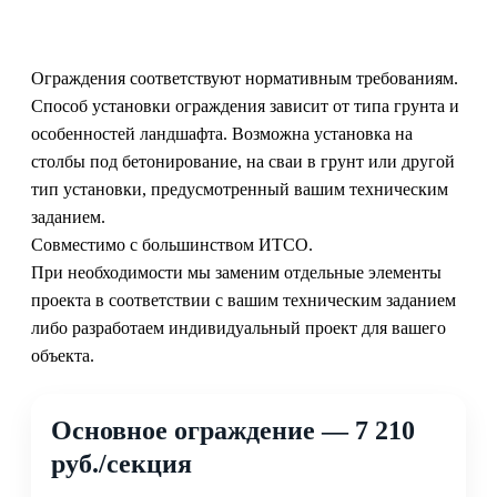
Ограждения соответствуют нормативным требованиям.
Способ установки ограждения зависит от типа грунта и
особенностей ландшафта. Возможна установка на
столбы под бетонирование, на сваи в грунт или другой
тип установки, предусмотренный вашим техническим
заданием.
Совместимо с большинством ИТСО.
При необходимости мы заменим отдельные элементы
проекта в соответствии с вашим техническим заданием
либо разработаем индивидуальный проект для вашего
объекта.
Основное ограждение — 7 210
руб./секция