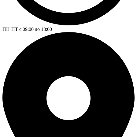
ПН-ПТ с 09:00 до 18:00