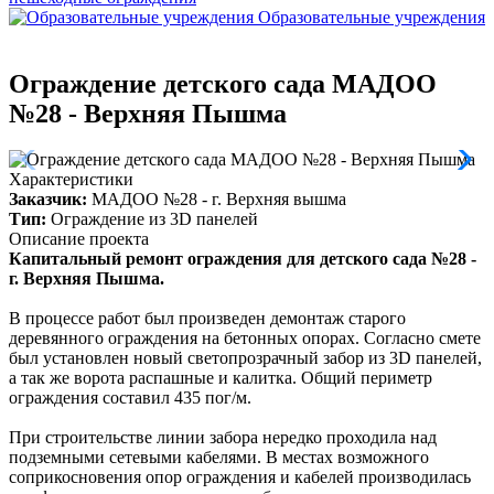
Образовательные учреждения
Ограждение детского сада МАДОО
№28 - Верхняя Пышма
Характеристики
Заказчик:
МАДОО №28 - г. Верхняя вышма
Тип:
Ограждение из 3D панелей
Описание проекта
Капитальный ремонт ограждения для детского сада №28 -
г. Верхняя Пышма.
В процессе работ был произведен демонтаж старого
деревянного ограждения на бетонных опорах. Согласно смете
был установлен новый светопрозрачный забор из 3D панелей,
а так же ворота распашные и калитка. Общий периметр
ограждения составил 435 пог/м.
При строительстве линии забора нередко проходила над
подземными сетевыми кабелями. В местах возможного
соприкосновения опор ограждения и кабелей производилась