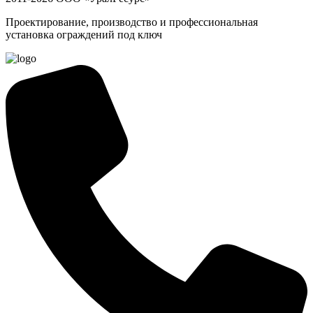
Проектирование, производство и профессиональная
установка ограждений под ключ