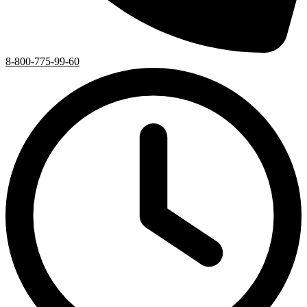
8-800-775-99-60