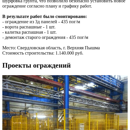
шурфовка грунта, что позволило безопасно установить новое
ограждение согласно плану и графику работ.
В результате работ было смонтировано:
- ограждение из 3д панелей - 435 пог/м
- ворота распашные - 1 шт.
- калитка распашная - 1 шт.
- демонтаж старого ограждения - 435 пог/м
Место: Свердловская область, г. Верхняя Пышма
Стоимость строительства: 1.140.000 руб.
Проекты ограждений