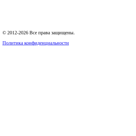
© 2012-2026 Все права защищены.
Политика конфиденциальности